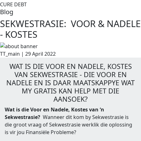
CURE DEBT
Blog
SEKWESTRASIE: VOOR & NADELE
- KOSTES
TT_main | 29 April 2022
WAT IS DIE VOOR EN NADELE, KOSTES
VAN SEKWESTRASIE - DIE VOOR EN
NADELE EN IS DAAR MAATSKAPPYE WAT
MY GRATIS KAN HELP MET DIE
AANSOEK?
Wat is die Voor en Nadele, Kostes van ‘n
Sekwestrasie?
Wanneer dit kom by Sekwestrasie is
die groot vraag of Sekwestrasie werklik die oplossing
is vir jou Finansiële Probleme?