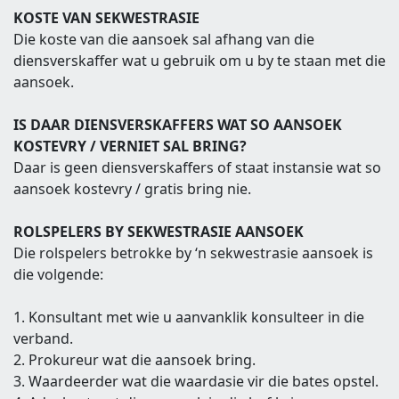
KOSTE VAN SEKWESTRASIE
Die koste van die aansoek sal afhang van die
diensverskaffer wat u gebruik om u by te staan met die
aansoek.
IS DAAR DIENSVERSKAFFERS WAT SO AANSOEK
KOSTEVRY / VERNIET SAL BRING?
Daar is geen diensverskaffers of staat instansie wat so
aansoek kostevry / gratis bring nie.
ROLSPELERS BY SEKWESTRASIE AANSOEK
Die rolspelers betrokke by ‘n sekwestrasie aansoek is
die volgende:
1. Konsultant met wie u aanvanklik konsulteer in die
verband.
2. Prokureur wat die aansoek bring.
3. Waardeerder wat die waardasie vir die bates opstel.