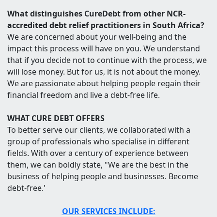
What distinguishes CureDebt from other NCR-
accredited debt relief practitioners in South Africa?
We are concerned about your well-being and the
impact this process will have on you. We understand
that if you decide not to continue with the process, we
will lose money. But for us, it is not about the money.
We are passionate about helping people regain their
financial freedom and live a debt-free life.
WHAT CURE DEBT OFFERS
To better serve our clients, we collaborated with a
group of professionals who specialise in different
fields. With over a century of experience between
them, we can boldly state, "We are the best in the
business of helping people and businesses. Become
debt-free.'
OUR SERVICES INCLUDE: